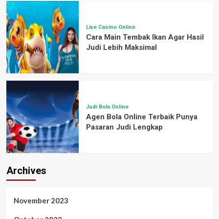
Live Casino Online
Cara Main Tembak Ikan Agar Hasil
Judi Lebih Maksimal
Judi Bola Online
Agen Bola Online Terbaik Punya
Pasaran Judi Lengkap
Archives
November 2023