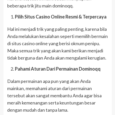
beberapa trik jitu main dominoqq.
Pilih Situs Casino Online Resmi & Terpercaya
Hal ini menjadi trik yang paling penting, karena bila
Anda melalukan kesalahan seperti memilih bermain
di situs casino online yang berisi oknum penipu.
Maka semua trik yang akan kami berikan menjadi
tidak berguna dan Anda akan mengalami kerugian.
Pahami Aturan Dari Permainan Dominoqq
Dalam permainan apa pun yang akan Anda
mainkan, memahami aturan dari permainan
tersebut akan sangat membantu Anda agar bisa
meraih kemenangan serta keuntungan besar
dengan mudah dan tanpa lama.