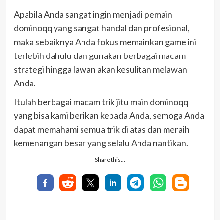
Apabila Anda sangat ingin menjadi pemain
dominoqq yang sangat handal dan profesional,
maka sebaiknya Anda fokus memainkan game ini
terlebih dahulu dan gunakan berbagai macam
strategi hingga lawan akan kesulitan melawan
Anda.
Itulah berbagai macam trik jitu main dominoqq
yang bisa kami berikan kepada Anda, semoga Anda
dapat memahami semua trik di atas dan meraih
kemenangan besar yang selalu Anda nantikan.
Share this...