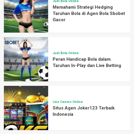
Judi Bola Online
Memahami Strategi Hedging
Taruhan Bola di Agen Bola Sbobet
Gacor
Judi Bola Online
Peran Handicap Bola dalam
Taruhan In-Play dan Live Betting
Live Casino Online
Situs Agen Joker123 Terbaik
Indonesia