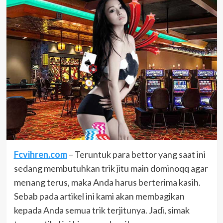
Fcvihren.com
– Teruntuk para bettor yang saat ini
sedang membutuhkan trik jitu main dominoqq agar
menang terus, maka Anda harus berterima kasih.
Sebab pada artikel ini kami akan membagikan
kepada Anda semua trik terjitunya. Jadi, simak