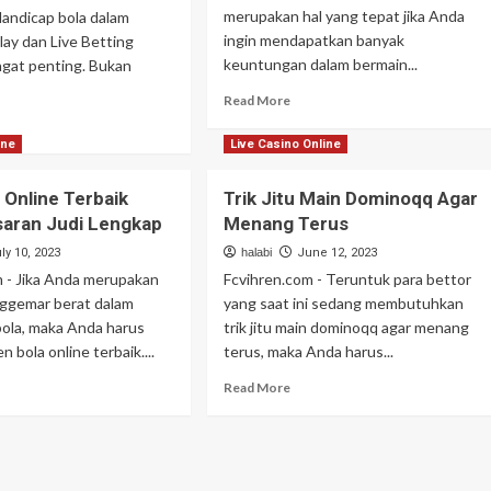
merupakan hal yang tepat jika Anda
Handicap bola dalam
ingin mendapatkan banyak
lay dan Live Betting
keuntungan dalam bermain...
ngat penting. Bukan
Read
Read More
more
ad
about
re
ine
Live Casino Online
Situs
out
Agen
ran
 Online Terbaik
Trik Jitu Main Dominoqq Agar
Joker123
ndicap
saran Judi Lengkap
Menang Terus
Terbaik
la
Indonesia
lam
ly 10, 2023
halabi
June 12, 2023
ruhan
m - Jika Anda merupakan
Fcvihren.com - Teruntuk para bettor
ggemar berat dalam
yang saat ini sedang membutuhkan
y
bola, maka Anda harus
trik jitu main dominoqq agar menang
n
en bola online terbaik....
terus, maka Anda harus...
e
ting
ad
Read
Read More
re
more
out
about
en
Trik
la
Jitu
ine
Main