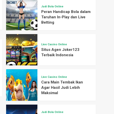
Judi Bola Online
Peran Handicap Bola dalam
Taruhan In-Play dan Live
Betting
Live Casino Online
Situs Agen Joker123
Terbaik Indonesia
Live Casino Online
Cara Main Tembak Ikan
Agar Hasil Judi Lebih
Maksimal
Judi Bola Online