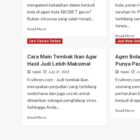
mengalami kekalahan dalam berjudi
bola, peran 
bola di agen bola SBOBET gacor?
taruhan In-P
Bukan situsnya yang salah tetapi...
terbilang sa
tanpa...
Read
Read More
more
Re
Read More
about
mo
Live Casino Online
Judi Bola Onl
Memahami
ab
Strategi
Pe
Cara Main Tembak Ikan Agar
Agen Bola
Hedging
Ha
Hasil Judi Lebih Maksimal
Punya Pa
Taruhan
Bo
Bola
da
halabi
July 21, 2023
halabi
Ju
di
Ta
Fcvihren.com - Judi tembak ikan
Fcvihren.co
Agen
In-
merupakan perjudian yang terbilang
seorang pen
Bola
Pla
sederhana dan juga cocok untuk
pertaruhan 
Sbobet
da
Gacor
dimainkan sebagai penghilang stres.
berjudi di ag
Liv
Bet
Sehingga Anda...
Re
Read More
mo
Read
Read More
ab
more
Ag
about
Bo
Cara
Onl