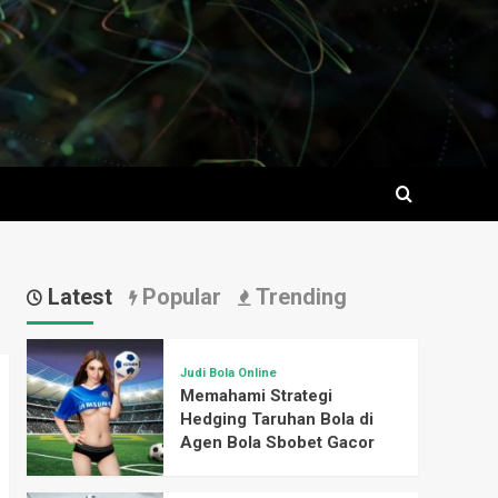
Latest
Popular
Trending
Judi Bola Online
Memahami Strategi
Hedging Taruhan Bola di
Agen Bola Sbobet Gacor